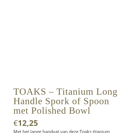
TOAKS – Titanium Long
Handle Spork of Spoon
met Polished Bowl
€
12,25
Met het lange handvat van deze Toaks titanium