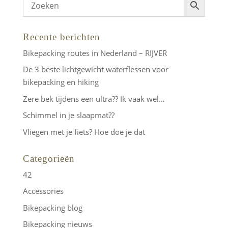
Recente berichten
Bikepacking routes in Nederland – RIJVER
De 3 beste lichtgewicht waterflessen voor
bikepacking en hiking
Zere bek tijdens een ultra?? Ik vaak wel…
Schimmel in je slaapmat??
Vliegen met je fiets? Hoe doe je dat
Categorieën
42
Accessories
Bikepacking blog
Bikepacking nieuws