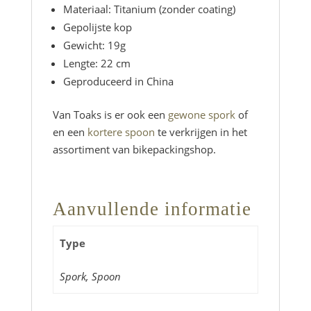
Materiaal: Titanium (zonder coating)
Gepolijste kop
Gewicht: 19g
Lengte: 22 cm
Geproduceerd in China
Van Toaks is er ook een
gewone spork
of
en een
kortere spoon
te verkrijgen in het
assortiment van bikepackingshop.
Aanvullende informatie
Type
Spork, Spoon