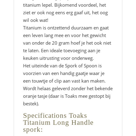
titanium lepel. Bijkomend voordeel, het
ziet er ook nog eens erg gaaf uit, het oog
wil ook wat!
Titanium is ontzettend duurzaam en gaat
een leven lang mee en voor het gewicht
van onder de 20 gram hoef je het ook niet
te laten. Een ideale toevoeging aan je
keuken uitrusting voor onderweg.
Het uiteinde van de Spork of Spoon is
voorzien van een handig gaatje waar je
een touwtje of clip aan vast kan maken.
Wordt helaas geleverd zonder het bekende
oranje tasje (daar is Toaks mee gestopt bij
bestek).
Specifications Toaks
Titanium Long Handle
spork: