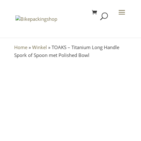
Home
»
Winkel
»
TOAKS – Titanium Long Handle
Spork of Spoon met Polished Bowl