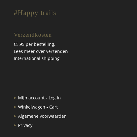
#Happy trails
Verzendkosten
€5,95 per bestelling.
Lees meer over verzenden
International shipping
Mijn account - Log in
Winkelwagen - Cart
Algemene voorwaarden
Privacy