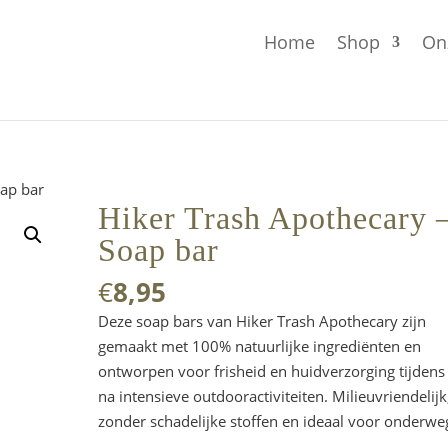
Home
Shop
On
oap bar
Hiker Trash Apothecary 
Soap bar
€
8,95
Deze soap bars van Hiker Trash Apothecary zijn
gemaakt met 100% natuurlijke ingrediënten en
ontworpen voor frisheid en huidverzorging tijdens
na intensieve outdooractiviteiten. Milieuvriendelijk
zonder schadelijke stoffen en ideaal voor onderwe