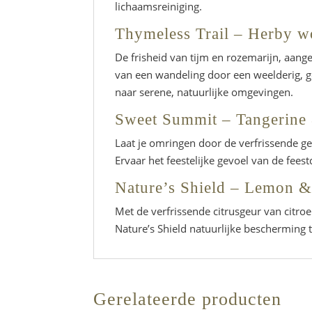
lichaamsreiniging.
Thymeless Trail – Herby 
De frisheid van tijm en rozemarijn, aan
van een wandeling door een weelderig, 
naar serene, natuurlijke omgevingen.
Sweet Summit – Tangerine 
Laat je omringen door de verfrissende g
Ervaar het feestelijke gevoel van de fees
Nature’s Shield – Lemon &
Met de verfrissende citrusgeur van citr
Nature’s Shield natuurlijke bescherming ti
Gerelateerde producten