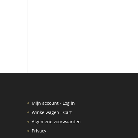
Mijn account - Log in
Winkelwagen - Cart
Algemene voorwaarden
Privacy