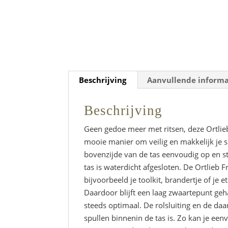
Beschrijving
Aanvullende informa
Beschrijving
Geen gedoe meer met ritsen, deze Ortlieb
mooie manier om veilig en makkelijk je spu
bovenzijde van de tas eenvoudig op en sto
tas is waterdicht afgesloten. De Ortlieb 
bijvoorbeeld je toolkit, brandertje of je 
Daardoor blijft een laag zwaartepunt geh
steeds optimaal. De rolsluiting en de da
spullen binnenin de tas is. Zo kan je een