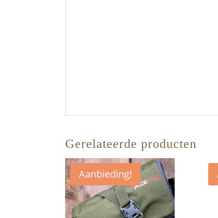
Gerelateerde producten
Aanbieding!